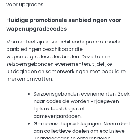
voor upgrades.
Huidige promotionele aanbiedingen voor
wapenupgradecodes
Momenteel zijn er verschillende promotionele
aanbiedingen beschikbaar die
wapenupgradecodes bieden. Deze kunnen
seizoensgebonden evenementen, tijdelijke
uitdagingen en samenwerkingen met populaire
merken omvatten.
Seizoensgebonden evenementen: Zoek
naar codes die worden vrijgegeven
tijdens feestdagen of
gameverjaardagen.
Gemeenschapsuitdagingen: Neem deel
aan collectieve doelen om exclusieve
upgradecodes te ontgrendelen.