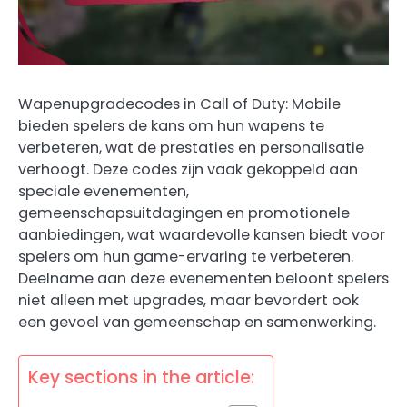
Wapenupgradecodes in Call of Duty: Mobile
bieden spelers de kans om hun wapens te
verbeteren, wat de prestaties en personalisatie
verhoogt. Deze codes zijn vaak gekoppeld aan
speciale evenementen,
gemeenschapsuitdagingen en promotionele
aanbiedingen, wat waardevolle kansen biedt voor
spelers om hun game-ervaring te verbeteren.
Deelname aan deze evenementen beloont spelers
niet alleen met upgrades, maar bevordert ook
een gevoel van gemeenschap en samenwerking.
Key sections in the article: