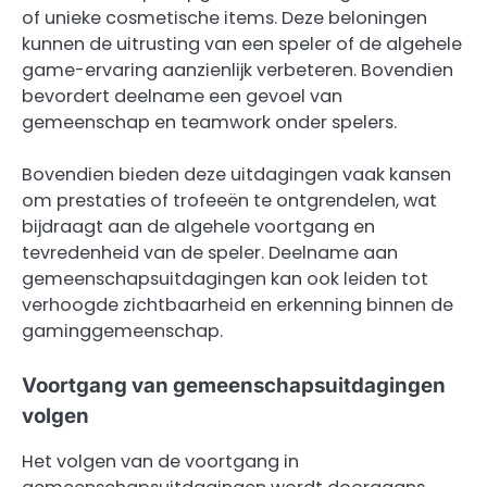
of unieke cosmetische items. Deze beloningen
kunnen de uitrusting van een speler of de algehele
game-ervaring aanzienlijk verbeteren. Bovendien
bevordert deelname een gevoel van
gemeenschap en teamwork onder spelers.
Bovendien bieden deze uitdagingen vaak kansen
om prestaties of trofeeën te ontgrendelen, wat
bijdraagt aan de algehele voortgang en
tevredenheid van de speler. Deelname aan
gemeenschapsuitdagingen kan ook leiden tot
verhoogde zichtbaarheid en erkenning binnen de
gaminggemeenschap.
Voortgang van gemeenschapsuitdagingen
volgen
Het volgen van de voortgang in