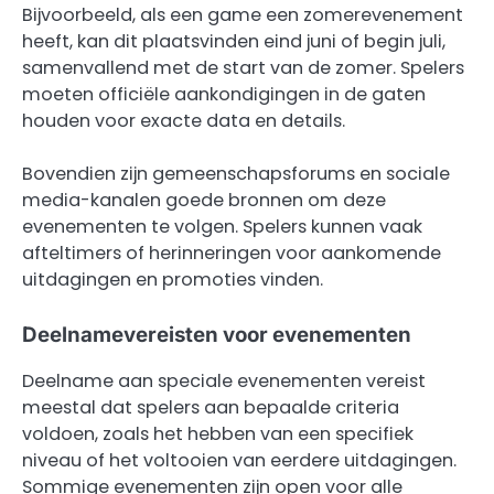
Bijvoorbeeld, als een game een zomerevenement
heeft, kan dit plaatsvinden eind juni of begin juli,
samenvallend met de start van de zomer. Spelers
moeten officiële aankondigingen in de gaten
houden voor exacte data en details.
Bovendien zijn gemeenschapsforums en sociale
media-kanalen goede bronnen om deze
evenementen te volgen. Spelers kunnen vaak
afteltimers of herinneringen voor aankomende
uitdagingen en promoties vinden.
Deelnamevereisten voor evenementen
Deelname aan speciale evenementen vereist
meestal dat spelers aan bepaalde criteria
voldoen, zoals het hebben van een specifiek
niveau of het voltooien van eerdere uitdagingen.
Sommige evenementen zijn open voor alle