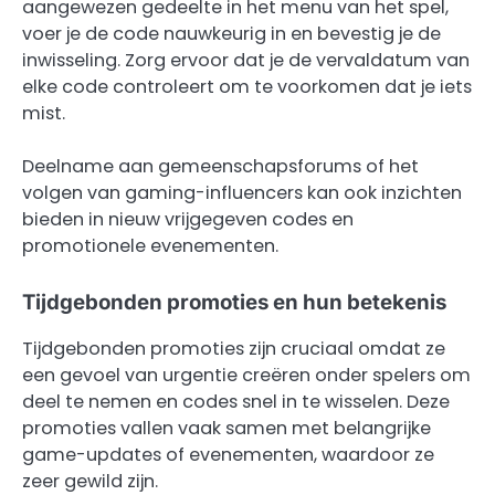
aangewezen gedeelte in het menu van het spel,
voer je de code nauwkeurig in en bevestig je de
inwisseling. Zorg ervoor dat je de vervaldatum van
elke code controleert om te voorkomen dat je iets
mist.
Deelname aan gemeenschapsforums of het
volgen van gaming-influencers kan ook inzichten
bieden in nieuw vrijgegeven codes en
promotionele evenementen.
Tijdgebonden promoties en hun betekenis
Tijdgebonden promoties zijn cruciaal omdat ze
een gevoel van urgentie creëren onder spelers om
deel te nemen en codes snel in te wisselen. Deze
promoties vallen vaak samen met belangrijke
game-updates of evenementen, waardoor ze
zeer gewild zijn.