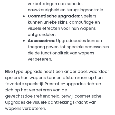
verbeteringen aan schade,
nauwkeurigheid en terugslagcontrole.
Cosmetische upgrades:
Spelers
kunnen unieke skins, camouflage en
visuele effecten voor hun wapens
ontgrendelen.
Accessoires:
Upgradecodes kunnen
toegang geven tot speciale accessoires
die de functionaliteit van wapens
verbeteren.
Elke type upgrade heeft een ander doel, waardoor
spelers hun wapens kunnen afstemmen op hun
favoriete speelstijl. Prestatie-upgrades richten
zich op het verbeteren van de
gevechtsdoeltreffendheid, terwijl cosmetische
upgrades de visuele aantrekkingskracht van
wapens verbeteren.