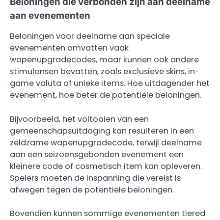
Beloningen die verbonden zijn aan deelname
aan evenementen
Beloningen voor deelname aan speciale
evenementen omvatten vaak
wapenupgradecodes, maar kunnen ook andere
stimulansen bevatten, zoals exclusieve skins, in-
game valuta of unieke items. Hoe uitdagender het
evenement, hoe beter de potentiële beloningen.
Bijvoorbeeld, het voltooien van een
gemeenschapsuitdaging kan resulteren in een
zeldzame wapenupgradecode, terwijl deelname
aan een seizoensgebonden evenement een
kleinere code of cosmetisch item kan opleveren.
Spelers moeten de inspanning die vereist is
afwegen tegen de potentiële beloningen.
Bovendien kunnen sommige evenementen tiered