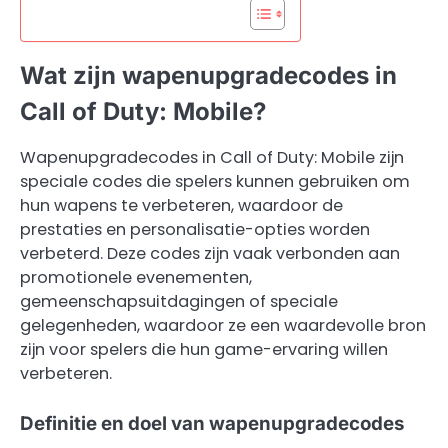
Wat zijn wapenupgradecodes in
Call of Duty: Mobile?
Wapenupgradecodes in Call of Duty: Mobile zijn
speciale codes die spelers kunnen gebruiken om
hun wapens te verbeteren, waardoor de
prestaties en personalisatie-opties worden
verbeterd. Deze codes zijn vaak verbonden aan
promotionele evenementen,
gemeenschapsuitdagingen of speciale
gelegenheden, waardoor ze een waardevolle bron
zijn voor spelers die hun game-ervaring willen
verbeteren.
Definitie en doel van wapenupgradecodes