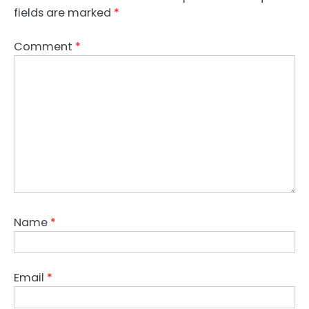
fields are marked
*
Comment
*
Name
*
Email
*