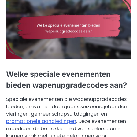
Welke speciale evenementen
bieden wapenupgradecodes aan?
Speciale evenementen die wapenupgradecodes
bieden, omvatten doorgaans seizoensgebonden
vieringen, gemeenschapsuitdagingen en
promotionele aanbiedingen
. Deze evenementen
moedigen de betrokkenheid van spelers aan en
komen vaak met unieke beloningen voor