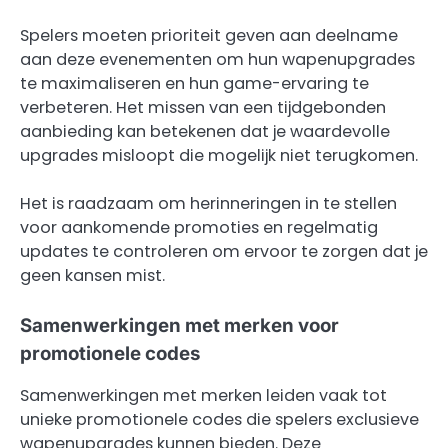
Spelers moeten prioriteit geven aan deelname
aan deze evenementen om hun wapenupgrades
te maximaliseren en hun game-ervaring te
verbeteren. Het missen van een tijdgebonden
aanbieding kan betekenen dat je waardevolle
upgrades misloopt die mogelijk niet terugkomen.
Het is raadzaam om herinneringen in te stellen
voor aankomende promoties en regelmatig
updates te controleren om ervoor te zorgen dat je
geen kansen mist.
Samenwerkingen met merken voor
promotionele codes
Samenwerkingen met merken leiden vaak tot
unieke promotionele codes die spelers exclusieve
wapenupgrades kunnen bieden. Deze