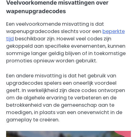
Veelvoorkomende misvattingen over
wapenupgradecodes
Een veelvoorkomende misvatting is dat
wapenupgradecodes slechts voor een
beperkte
tijd
beschikbaar zijn. Hoewel veel codes zijn
gekoppeld aan specifieke evenementen, kunnen
sommige langer geldig blijven of in toekomstige
promoties opnieuw worden gebruikt.
Een andere misvatting is dat het gebruik van
upgradecodes spelers een oneerlijk voordeel
geeft. In werkelijkheid zijn deze codes ontworpen
om de algehele ervaring te verbeteren en de
betrokkenheid van de gemeenschap aan te
moedigen, in plaats van een onevenwicht in de
gameplay te creëren.