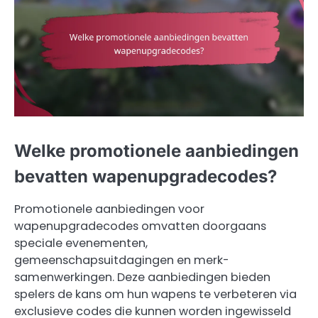
Welke promotionele aanbiedingen
bevatten wapenupgradecodes?
Promotionele aanbiedingen voor
wapenupgradecodes omvatten doorgaans
speciale evenementen,
gemeenschapsuitdagingen en merk-
samenwerkingen. Deze aanbiedingen bieden
spelers de kans om hun wapens te verbeteren via
exclusieve codes die kunnen worden ingewisseld