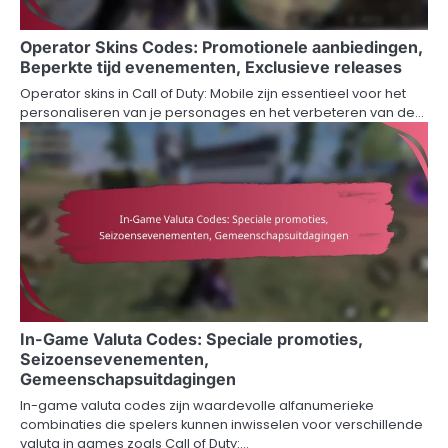
Operator Skins Codes: Promotionele aanbiedingen,
Beperkte tijd evenementen, Exclusieve releases
Operator skins in Call of Duty: Mobile zijn essentieel voor het
personaliseren van je personages en het verbeteren van de…
In-Game Valuta Codes: Speciale promoties,
Seizoensevenementen,
Gemeenschapsuitdagingen
In-game valuta codes zijn waardevolle alfanumerieke
combinaties die spelers kunnen inwisselen voor verschillende
valuta in games zoals Call of Duty:…