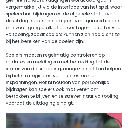
gemeenschapsuitdagingen wordt doorgaans
vergemakkelijkt via de interface van het spel, waar
spelers hun bijdragen en de algehele status van
de uitdaging kunnen bekijken. Veel games bieden
een voortgangsbalk of percentage-indicator voor
voltooiing, zodat spelers kunnen zien hoe dicht ze
bij het bereiken van de doelen zijn.
Spelers moeten regelmatig controleren op
updates en meldingen met betrekking tot de
status van de uitdaging, aangezien dit kan helpen
bij het strategiseren van hun resterende
inspanningen. Het bijhouden van persoonlijke
bijdragen kan spelers ook motiveren om
betrokken te blijven en te streven naar voltooiing
voordat de uitdaging eindigt.