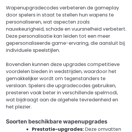
Wapenupgradecodes verbeteren de gameplay
door spelers in staat te stellen hun wapens te
personaliseren, wat aspecten zoals
nauwkeurigheid, schade en vuursnelheid verbetert.
Deze personalisatie kan leiden tot een meer
gepersonaliseerde game-ervaring, die aansluit bij
individuele speelstijlen.
Bovendien kunnen deze upgrades competitieve
voordelen bieden in wedstrijden, waardoor het
gemakkelijker wordt om tegenstanders te
verslaan. Spelers die upgradecodes gebruiken,
presteren vaak beter in verschillende spelmodi,
wat bijdraagt aan de algehele tevredenheid en
het plezier.
Soorten beschikbare wapenupgrades
Prestatie-upgrades:
Deze omvatten