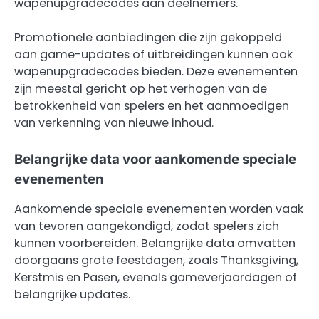
wapenupgradecodes aan deelnemers.
Promotionele aanbiedingen die zijn gekoppeld
aan game-updates of uitbreidingen kunnen ook
wapenupgradecodes bieden. Deze evenementen
zijn meestal gericht op het verhogen van de
betrokkenheid van spelers en het aanmoedigen
van verkenning van nieuwe inhoud.
Belangrijke data voor aankomende speciale
evenementen
Aankomende speciale evenementen worden vaak
van tevoren aangekondigd, zodat spelers zich
kunnen voorbereiden. Belangrijke data omvatten
doorgaans grote feestdagen, zoals Thanksgiving,
Kerstmis en Pasen, evenals gameverjaardagen of
belangrijke updates.