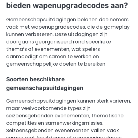
bieden wapenupgradecodes aan?
Gemeenschapsuitdagingen belonen deelnemers
vaak met wapenupgradecodes, die de gameplay
kunnen verbeteren. Deze uitdagingen zijn
doorgaans georganiseerd rond specifieke
thema’s of evenementen, wat spelers
aanmoedigt om samen te werken en
gemeenschappelijke doelen te bereiken.
Soorten beschikbare
gemeenschapsuitdagingen
Gemeenschapsuitdagingen kunnen sterk variëren,
maar veelvoorkomende types zijn
seizoensgebonden evenementen, thematische
competities en samenwerkingsmissies.
Seizoensgebonden evenementen vallen vaak
samen met feestdagen of gameverjaardagen,