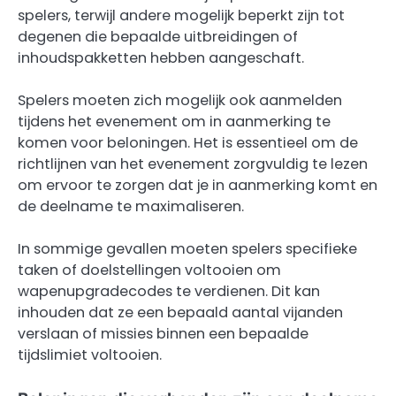
spelers, terwijl andere mogelijk beperkt zijn tot
degenen die bepaalde uitbreidingen of
inhoudspakketten hebben aangeschaft.
Spelers moeten zich mogelijk ook aanmelden
tijdens het evenement om in aanmerking te
komen voor beloningen. Het is essentieel om de
richtlijnen van het evenement zorgvuldig te lezen
om ervoor te zorgen dat je in aanmerking komt en
de deelname te maximaliseren.
In sommige gevallen moeten spelers specifieke
taken of doelstellingen voltooien om
wapenupgradecodes te verdienen. Dit kan
inhouden dat ze een bepaald aantal vijanden
verslaan of missies binnen een bepaalde
tijdslimiet voltooien.