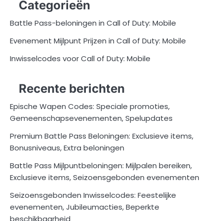
Categorieën
Battle Pass-beloningen in Call of Duty: Mobile
Evenement Mijlpunt Prijzen in Call of Duty: Mobile
Inwisselcodes voor Call of Duty: Mobile
Recente berichten
Epische Wapen Codes: Speciale promoties,
Gemeenschapsevenementen, Spelupdates
Premium Battle Pass Beloningen: Exclusieve items,
Bonusniveaus, Extra beloningen
Battle Pass Mijlpuntbeloningen: Mijlpalen bereiken,
Exclusieve items, Seizoensgebonden evenementen
Seizoensgebonden Inwisselcodes: Feestelijke
evenementen, Jubileumacties, Beperkte
beschikbaarheid