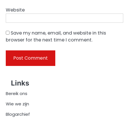
Website
Save my name, email, and website in this
browser for the next time I comment.
Links
Bereik ons
Wie we zijn
Blogarchief