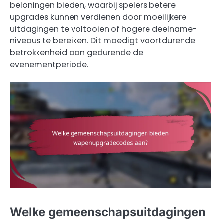
beloningen bieden, waarbij spelers betere
upgrades kunnen verdienen door moeilijkere
uitdagingen te voltooien of hogere deelname-
niveaus te bereiken. Dit moedigt voortdurende
betrokkenheid aan gedurende de
evenementperiode.
Welke gemeenschapsuitdagingen