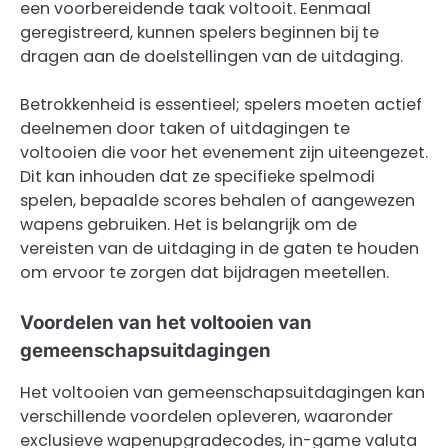
een voorbereidende taak voltooit. Eenmaal
geregistreerd, kunnen spelers beginnen bij te
dragen aan de doelstellingen van de uitdaging.
Betrokkenheid is essentieel; spelers moeten actief
deelnemen door taken of uitdagingen te
voltooien die voor het evenement zijn uiteengezet.
Dit kan inhouden dat ze specifieke spelmodi
spelen, bepaalde scores behalen of aangewezen
wapens gebruiken. Het is belangrijk om de
vereisten van de uitdaging in de gaten te houden
om ervoor te zorgen dat bijdragen meetellen.
Voordelen van het voltooien van
gemeenschapsuitdagingen
Het voltooien van gemeenschapsuitdagingen kan
verschillende voordelen opleveren, waaronder
exclusieve wapenupgradecodes, in-game valuta