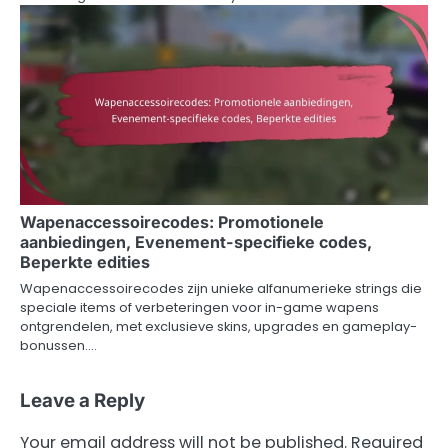
Wapenaccessoirecodes: Promotionele
aanbiedingen, Evenement-specifieke codes,
Beperkte edities
Wapenaccessoirecodes zijn unieke alfanumerieke strings die
speciale items of verbeteringen voor in-game wapens
ontgrendelen, met exclusieve skins, upgrades en gameplay-
bonussen.…
Leave a Reply
Your email address will not be published.
Required