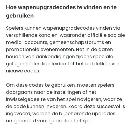
Hoe wapenupgradecodes te vinden en te
gebruiken
Spelers kunnen wapenupgradecodes vinden via
verschillende kanalen, waaronder officiële sociale
media-accounts, gemeenschapsforums en
promotionele evenementen. Het in de gaten
houden van aankondigingen tijdens speciale
gelegenheden kan leiden tot het ontdekken van
nieuwe codes.
Om deze codes te gebruiken, moeten spelers
doorgaans naar de instellingen of het
inwisselgedeelte van het spel navigeren, waar ze
de code kunnen invoeren. Zodra deze succesvol is
ingevoerd, worden de bijbehorende upgrades
ontgrendeld voor gebruik in het spel.