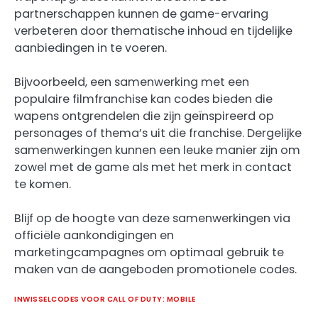
partnerschappen kunnen de game-ervaring
verbeteren door thematische inhoud en tijdelijke
aanbiedingen in te voeren.
Bijvoorbeeld, een samenwerking met een
populaire filmfranchise kan codes bieden die
wapens ontgrendelen die zijn geïnspireerd op
personages of thema’s uit die franchise. Dergelijke
samenwerkingen kunnen een leuke manier zijn om
zowel met de game als met het merk in contact
te komen.
Blijf op de hoogte van deze samenwerkingen via
officiële aankondigingen en
marketingcampagnes om optimaal gebruik te
maken van de aangeboden promotionele codes.
INWISSELCODES VOOR CALL OF DUTY: MOBILE