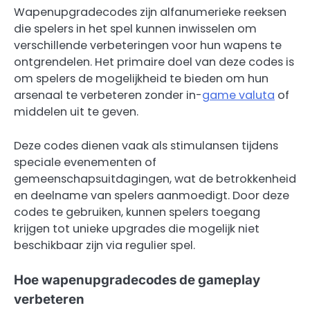
Wapenupgradecodes zijn alfanumerieke reeksen
die spelers in het spel kunnen inwisselen om
verschillende verbeteringen voor hun wapens te
ontgrendelen. Het primaire doel van deze codes is
om spelers de mogelijkheid te bieden om hun
arsenaal te verbeteren zonder in-
game valuta
of
middelen uit te geven.
Deze codes dienen vaak als stimulansen tijdens
speciale evenementen of
gemeenschapsuitdagingen, wat de betrokkenheid
en deelname van spelers aanmoedigt. Door deze
codes te gebruiken, kunnen spelers toegang
krijgen tot unieke upgrades die mogelijk niet
beschikbaar zijn via regulier spel.
Hoe wapenupgradecodes de gameplay
verbeteren