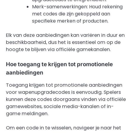
Merk-samenwerkingen: Houd rekening
met codes die zijn gekoppeld aan
specifieke merken of producten.
Elk van deze aanbiedingen kan variëren in duur en
beschikbaarheid, dus het is essentieel om op de
hoogte te blijven via officiële gamekanalen.
Hoe toegang te krijgen tot promotionele
aanbiedingen
Toegang krijgen tot promotionele aanbiedingen
voor wapenupgradecodes is eenvoudig. Spelers
kunnen deze codes doorgaans vinden via officiële
gamewebsites, sociale media-kanalen of in-
game meldingen.
Om een code in te wisselen, navigeer je naar het