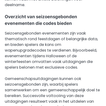
deelname.
Overzicht van seizoensgebonden
evenementen die codes bieden
Seizoensgebonden evenementen zijn vaak
thematisch rond feestdagen of belangrijke data,
en bieden spelers de kans om
wapenupgradecodes te verdienen. Bijvoorbeeld,
evenementen tijdens Halloween of de
winterfeesten omvatten vaak uitdagingen die
spelers belonen met exclusieve codes.
Gemeenschapsuitdagingen kunnen ook
seizoensgebonden zijn, waarbij spelers
samenwerken om een gemeenschappelijk doel te
bereiken. Succesvolle voltooiing van deze
uitdagingen resulteert vaak in het uitdelen van