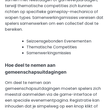
terwijl thematische competities zich kunnen
richten op specifieke gameplay-mechanica of
wapen types. Samenwerkingsmissies vereisen dat
spelers samenwerken om een collectief doel te
bereiken.
Seizoensgebonden Evenementen
Thematische Competities
Samenwerkingsmissies
Hoe deel te nemen aan
gemeenschapsuitdagingen
Om deel te nemen aan
gemeenschapsuitdagingen moeten spelers zich
meestal aanmelden via de game-interface of
een speciale evenementpagina. Registratie kan
inhouden dat je simpelweg op een knop klikt of