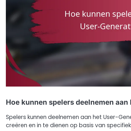
Hoe kunnen spelers deelnemen aan 
Spelers kunnen deelnemen aan het User-Gene
creëren en in te dienen op basis van specifi