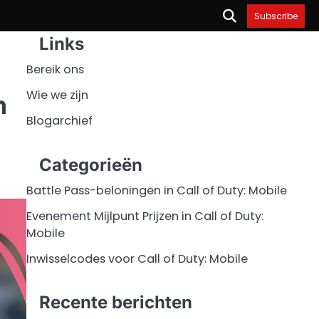
Subscribe
Links
Bereik ons
Wie we zijn
n
Blogarchief
Categorieën
Battle Pass-beloningen in Call of Duty: Mobile
Evenement Mijlpunt Prijzen in Call of Duty:
Mobile
Inwisselcodes voor Call of Duty: Mobile
Recente berichten