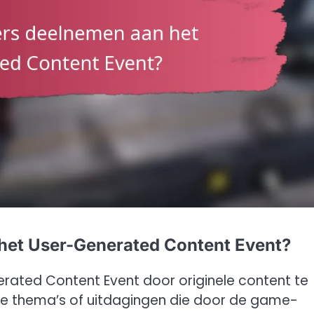
het User-Generated Content Event?
rated Content Event door originele content te
eke thema’s of uitdagingen die door de game-