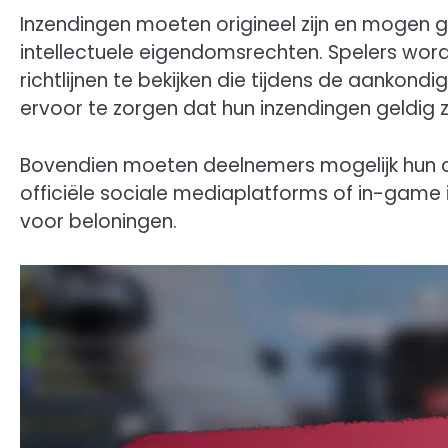
Inzendingen moeten origineel zijn en mogen 
intellectuele eigendomsrechten. Spelers wo
richtlijnen te bekijken die tijdens de aanko
ervoor te zorgen dat hun inzendingen geldig zi
Bovendien moeten deelnemers mogelijk hun c
officiële sociale mediaplatforms of in-game
voor beloningen.