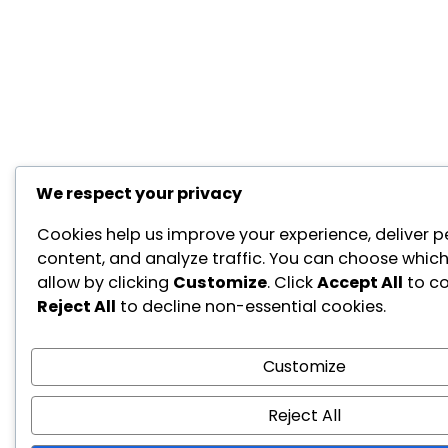
We respect your privacy
Cookies help us improve your experience, deliver p
content, and analyze traffic. You can choose which
allow by clicking
Customize
. Click
Accept All
to co
Reject All
to decline non-essential cookies.
Customize
Reject All