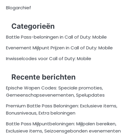
Blogarchief
Categorieën
Battle Pass-beloningen in Call of Duty: Mobile
Evenement Mijlpunt Prijzen in Call of Duty: Mobile
Inwisselcodes voor Call of Duty: Mobile
Recente berichten
Epische Wapen Codes: Speciale promoties,
Gemeenschapsevenementen, Spelupdates
Premium Battle Pass Beloningen: Exclusieve items,
Bonusniveaus, Extra beloningen
Battle Pass Mijlpuntbeloningen: Mijlpalen bereiken,
Exclusieve items, Seizoensgebonden evenementen