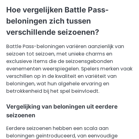
Hoe vergelijken Battle Pass-
beloningen zich tussen
verschillende seizoenen?
Battle Pass-beloningen variëren aanzienlijk van
seizoen tot seizoen, met unieke charms en
exclusieve items die de seizoensgebonden
evenementen weerspiegelen. Spelers merken vaak
verschillen op in de kwaliteit en variëteit van
beloningen, wat hun algehele ervaring en
betrokkenheid bij het spel beïnvloedt.
Vergelijking van beloningen uit eerdere
seizoenen
Eerdere seizoenen hebben een scala aan
beloningen geïntroduceerd, van eenvoudige