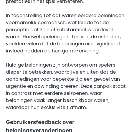
prestaties in het spel verbeteren.
In tegenstelling tot dat waren eerdere beloningen
voornamelijk cosmetisch, wat leidde tot de
perceptie dat ze niet substantieel waardevol
waren. Hoewel spelers genoten van de esthetiek,
voelden velen dat de beloningen niet significant
invloed hadden op hun game-ervaring.
Huidige beloningen zijn ontworpen om spelers
dieper te betrekken, waarbij velen uiten dat de
aanbiedingen voor beperkte tijd een gevoel van
urgentie en opwinding creëren. Deze aanpak staat
in contrast met eerdere seizoenen, waar
beloningen vaak langer beschikbaar waren,
waardoor hun exclusiviteit afnam.
Gebruikersfeedback over
beloningsveranderingen