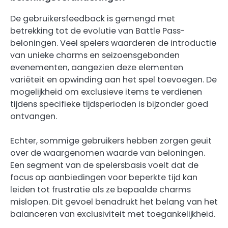
De gebruikersfeedback is gemengd met
betrekking tot de evolutie van Battle Pass-
beloningen. Veel spelers waarderen de introductie
van unieke charms en seizoensgebonden
evenementen, aangezien deze elementen
variëteit en opwinding aan het spel toevoegen. De
mogelijkheid om exclusieve items te verdienen
tijdens specifieke tijdsperioden is bijzonder goed
ontvangen.
Echter, sommige gebruikers hebben zorgen geuit
over de waargenomen waarde van beloningen.
Een segment van de spelersbasis voelt dat de
focus op aanbiedingen voor beperkte tijd kan
leiden tot frustratie als ze bepaalde charms
mislopen. Dit gevoel benadrukt het belang van het
balanceren van exclusiviteit met toegankelijkheid.