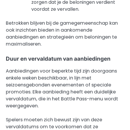
zorgen dat je de beloningen verdient
voordat ze vervallen.
Betrokken blijven bij de gamegemeenschap kan
ook inzichten bieden in aankomende
aanbiedingen en strategieën om beloningen te
maximaliseren.
Duur en vervaldatum van aanbiedingen
Aanbiedingen voor beperkte tijd zijn doorgaans
enkele weken beschikbaar, in lijn met
seizoensgebonden evenementen of speciale
promoties. Elke aanbieding heeft een duidelijke
vervaldatum, die in het Battle Pass-menu wordt
weergegeven.
Spelers moeten zich bewust zijn van deze
vervaldatums om te voorkomen dat ze