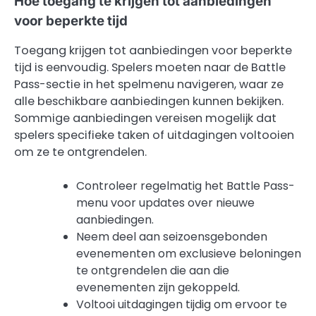
Hoe toegang te krijgen tot aanbiedingen
voor beperkte tijd
Toegang krijgen tot aanbiedingen voor beperkte
tijd is eenvoudig. Spelers moeten naar de Battle
Pass-sectie in het spelmenu navigeren, waar ze
alle beschikbare aanbiedingen kunnen bekijken.
Sommige aanbiedingen vereisen mogelijk dat
spelers specifieke taken of uitdagingen voltooien
om ze te ontgrendelen.
Controleer regelmatig het Battle Pass-
menu voor updates over nieuwe
aanbiedingen.
Neem deel aan seizoensgebonden
evenementen om exclusieve beloningen
te ontgrendelen die aan die
evenementen zijn gekoppeld.
Voltooi uitdagingen tijdig om ervoor te