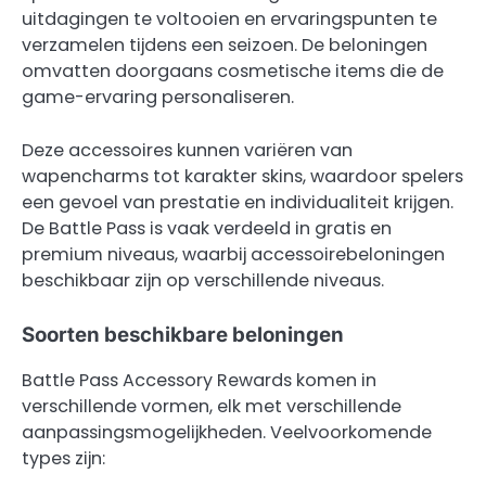
uitdagingen te voltooien en ervaringspunten te
verzamelen tijdens een seizoen. De beloningen
omvatten doorgaans cosmetische items die de
game-ervaring personaliseren.
Deze accessoires kunnen variëren van
wapencharms tot karakter skins, waardoor spelers
een gevoel van prestatie en individualiteit krijgen.
De Battle Pass is vaak verdeeld in gratis en
premium niveaus, waarbij accessoirebeloningen
beschikbaar zijn op verschillende niveaus.
Soorten beschikbare beloningen
Battle Pass Accessory Rewards komen in
verschillende vormen, elk met verschillende
aanpassingsmogelijkheden. Veelvoorkomende
types zijn: