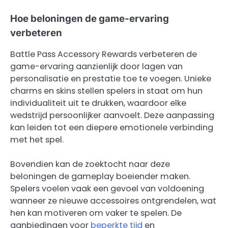
Hoe beloningen de game-ervaring
verbeteren
Battle Pass Accessory Rewards verbeteren de
game-ervaring aanzienlijk door lagen van
personalisatie en prestatie toe te voegen. Unieke
charms en skins stellen spelers in staat om hun
individualiteit uit te drukken, waardoor elke
wedstrijd persoonlijker aanvoelt. Deze aanpassing
kan leiden tot een diepere emotionele verbinding
met het spel.
Bovendien kan de zoektocht naar deze
beloningen de gameplay boeiender maken.
Spelers voelen vaak een gevoel van voldoening
wanneer ze nieuwe accessoires ontgrendelen, wat
hen kan motiveren om vaker te spelen. De
aanbiedingen voor
beperkte tijd
en