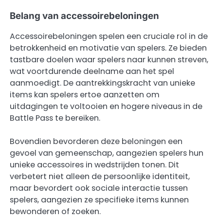
Belang van accessoirebeloningen
Accessoirebeloningen spelen een cruciale rol in de
betrokkenheid en motivatie van spelers. Ze bieden
tastbare doelen waar spelers naar kunnen streven,
wat voortdurende deelname aan het spel
aanmoedigt. De aantrekkingskracht van unieke
items kan spelers ertoe aanzetten om
uitdagingen te voltooien en hogere niveaus in de
Battle Pass te bereiken.
Bovendien bevorderen deze beloningen een
gevoel van gemeenschap, aangezien spelers hun
unieke accessoires in wedstrijden tonen. Dit
verbetert niet alleen de persoonlijke identiteit,
maar bevordert ook sociale interactie tussen
spelers, aangezien ze specifieke items kunnen
bewonderen of zoeken.