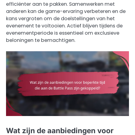
efficiënter aan te pakken. Samenwerken met
anderen kan de game-ervaring verbeteren en de
kans vergroten om de doelstellingen van het
evenement te voltooien. Actief blijven tijdens de
evenementperiode is essentieel om exclusieve
beloningen te bemachtigen.
Wat zijn de aanbiedingen voor