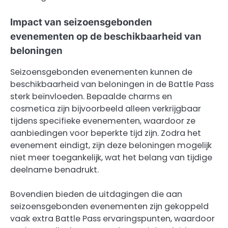
Impact van seizoensgebonden
evenementen op de beschikbaarheid van
beloningen
Seizoensgebonden evenementen kunnen de
beschikbaarheid van beloningen in de Battle Pass
sterk beïnvloeden. Bepaalde charms en
cosmetica zijn bijvoorbeeld alleen verkrijgbaar
tijdens specifieke evenementen, waardoor ze
aanbiedingen voor beperkte tijd zijn. Zodra het
evenement eindigt, zijn deze beloningen mogelijk
niet meer toegankelijk, wat het belang van tijdige
deelname benadrukt.
Bovendien bieden de uitdagingen die aan
seizoensgebonden evenementen zijn gekoppeld
vaak extra Battle Pass ervaringspunten, waardoor