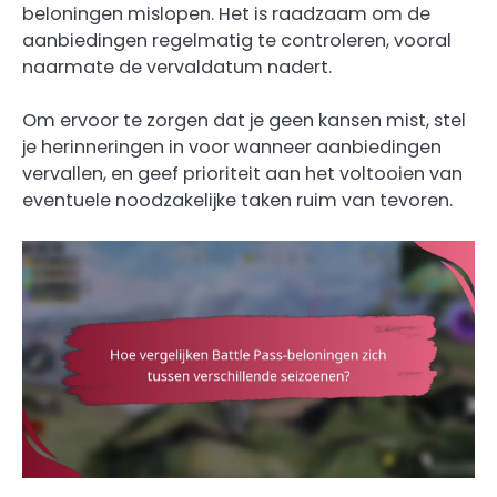
beloningen mislopen. Het is raadzaam om de
aanbiedingen regelmatig te controleren, vooral
naarmate de vervaldatum nadert.
Om ervoor te zorgen dat je geen kansen mist, stel
je herinneringen in voor wanneer aanbiedingen
vervallen, en geef prioriteit aan het voltooien van
eventuele noodzakelijke taken ruim van tevoren.