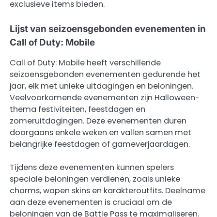
exclusieve items bieden.
Lijst van seizoensgebonden evenementen in
Call of Duty: Mobile
Call of Duty: Mobile heeft verschillende
seizoensgebonden evenementen gedurende het
jaar, elk met unieke uitdagingen en beloningen.
Veelvoorkomende evenementen zijn Halloween-
thema festiviteiten, feestdagen en
zomeruitdagingen. Deze evenementen duren
doorgaans enkele weken en vallen samen met
belangrijke feestdagen of gameverjaardagen.
Tijdens deze evenementen kunnen spelers
speciale beloningen verdienen, zoals unieke
charms, wapen skins en karakteroutfits. Deelname
aan deze evenementen is cruciaal om de
beloningen van de Battle Pass te maximaliseren.