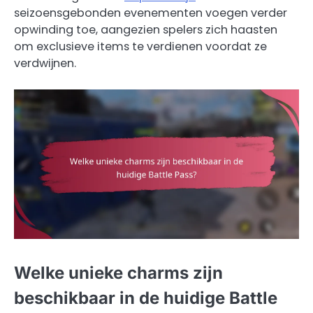
seizoensgebonden evenementen voegen verder
opwinding toe, aangezien spelers zich haasten
om exclusieve items te verdienen voordat ze
verdwijnen.
Welke unieke charms zijn
beschikbaar in de huidige Battle