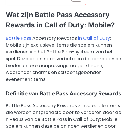
Wat zijn Battle Pass Accessory
Rewards in Call of Duty: Mobile?
Battle Pass
Accessory Rewards
in Call of Duty
:
Mobile zijn exclusieve items die spelers kunnen
verdienen via het Battle Pass-systeem van het
spel. Deze beloningen verbeteren de gameplay en
bieden unieke aanpassingsmogelijkheden,
waaronder charms en seizoensgebonden
evenementitems.
Definitie van Battle Pass Accessory Rewards
Battle Pass Accessory Rewards zijn speciale items
die worden ontgrendeld door te vorderen door de
niveaus van de Battle Pass in Call of Duty: Mobile.
Spelers kunnen deze beloningen verdienen door