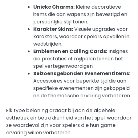
Unieke Charms:
Kleine decoratieve
items die aan wapens zijn bevestigd en
persoonlijke stijl tonen.
Karakter Skins:
Visuele upgrades voor
karakters, waardoor spelers opvallen in
wedstrijden.
Emblemen en Calling Cards:
Insignes
die prestaties of mijlpalen binnen het
spel vertegenwoordigen.
Seizoensgebonden Evenementitems:
Accessoires voor beperkte tijd die aan
specifieke evenementen zijn gekoppeld
en de thematische ervaring verbeteren.
Elk type beloning draagt bij aan de algehele
esthetiek en betrokkenheid van het spel, waardoor
ze waardevol zijn voor spelers die hun game-
ervaring willen verbeteren.