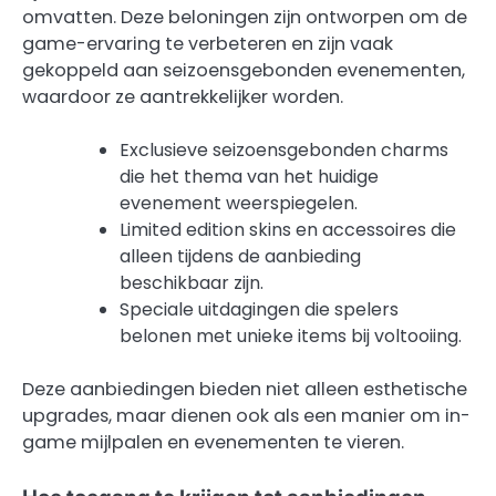
omvatten. Deze beloningen zijn ontworpen om de
game-ervaring te verbeteren en zijn vaak
gekoppeld aan seizoensgebonden evenementen,
waardoor ze aantrekkelijker worden.
Exclusieve seizoensgebonden charms
die het thema van het huidige
evenement weerspiegelen.
Limited edition skins en accessoires die
alleen tijdens de aanbieding
beschikbaar zijn.
Speciale uitdagingen die spelers
belonen met unieke items bij voltooiing.
Deze aanbiedingen bieden niet alleen esthetische
upgrades, maar dienen ook als een manier om in-
game mijlpalen en evenementen te vieren.