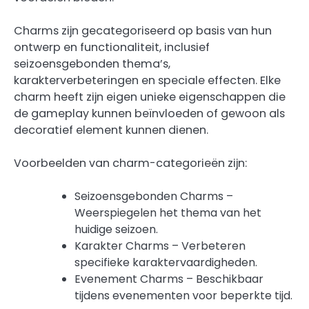
Charms zijn gecategoriseerd op basis van hun
ontwerp en functionaliteit, inclusief
seizoensgebonden thema’s,
karakterverbeteringen en speciale effecten. Elke
charm heeft zijn eigen unieke eigenschappen die
de gameplay kunnen beïnvloeden of gewoon als
decoratief element kunnen dienen.
Voorbeelden van charm-categorieën zijn:
Seizoensgebonden Charms –
Weerspiegelen het thema van het
huidige seizoen.
Karakter Charms – Verbeteren
specifieke karaktervaardigheden.
Evenement Charms – Beschikbaar
tijdens evenementen voor beperkte tijd.