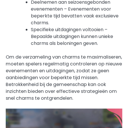
Deelnemen aan seizoensgebonden
evenementen – Evenementen voor
beperkte tijd bevatten vaak exclusieve
charms.
Specifieke uitdagingen voltooien –
Bepaalde uitdagingen kunnen unieke
charms als beloningen geven.
Om de verzameling van charms te maximaliseren,
moeten spelers regelmatig controleren op nieuwe
evenementen en uitdagingen, zodat ze geen
aanbiedingen voor beperkte tijd missen.
Betrokkenheid bij de gemeenschap kan ook
inzichten bieden over effectieve strategieën om
snel charms te ontgrendelen.