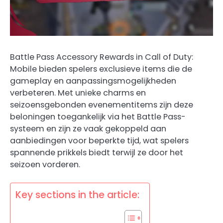
Battle Pass Accessory Rewards in Call of Duty:
Mobile bieden spelers exclusieve items die de
gameplay en aanpassingsmogelijkheden
verbeteren. Met unieke charms en
seizoensgebonden evenementitems zijn deze
beloningen toegankelijk via het Battle Pass-
systeem en zijn ze vaak gekoppeld aan
aanbiedingen voor beperkte tijd, wat spelers
spannende prikkels biedt terwijl ze door het
seizoen vorderen.
Key sections in the article: