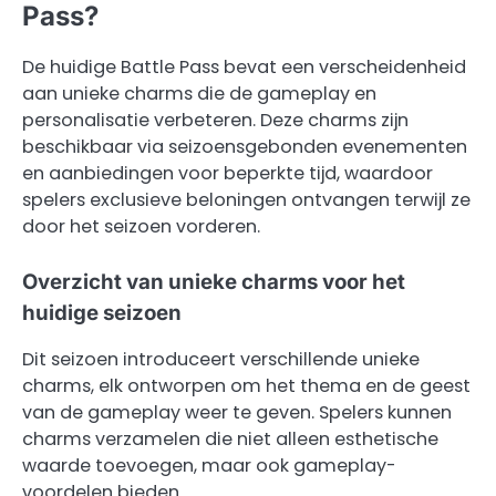
Pass?
De huidige Battle Pass bevat een verscheidenheid
aan unieke charms die de gameplay en
personalisatie verbeteren. Deze charms zijn
beschikbaar via seizoensgebonden evenementen
en aanbiedingen voor beperkte tijd, waardoor
spelers exclusieve beloningen ontvangen terwijl ze
door het seizoen vorderen.
Overzicht van unieke charms voor het
huidige seizoen
Dit seizoen introduceert verschillende unieke
charms, elk ontworpen om het thema en de geest
van de gameplay weer te geven. Spelers kunnen
charms verzamelen die niet alleen esthetische
waarde toevoegen, maar ook gameplay-
voordelen bieden.