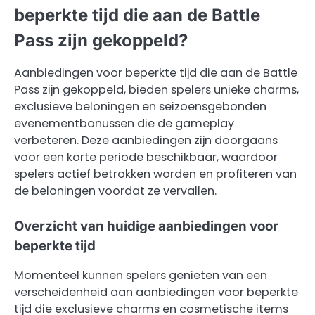
beperkte tijd die aan de Battle
Pass zijn gekoppeld?
Aanbiedingen voor beperkte tijd die aan de Battle
Pass zijn gekoppeld, bieden spelers unieke charms,
exclusieve beloningen en seizoensgebonden
evenementbonussen die de gameplay
verbeteren. Deze aanbiedingen zijn doorgaans
voor een korte periode beschikbaar, waardoor
spelers actief betrokken worden en profiteren van
de beloningen voordat ze vervallen.
Overzicht van huidige aanbiedingen voor
beperkte tijd
Momenteel kunnen spelers genieten van een
verscheidenheid aan aanbiedingen voor beperkte
tijd die exclusieve charms en cosmetische items