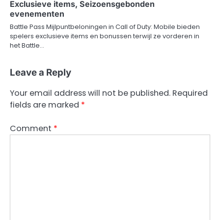
Exclusieve items, Seizoensgebonden
evenementen
Battle Pass Mijlpuntbeloningen in Call of Duty: Mobile bieden
spelers exclusieve items en bonussen terwijl ze vorderen in
het Battle…
Leave a Reply
Your email address will not be published.
Required
fields are marked
*
Comment
*