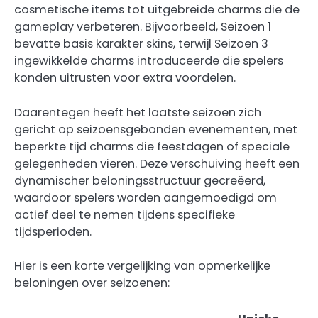
cosmetische items tot uitgebreide charms die de
gameplay verbeteren. Bijvoorbeeld, Seizoen 1
bevatte basis karakter skins, terwijl Seizoen 3
ingewikkelde charms introduceerde die spelers
konden uitrusten voor extra voordelen.
Daarentegen heeft het laatste seizoen zich
gericht op seizoensgebonden evenementen, met
beperkte tijd charms die feestdagen of speciale
gelegenheden vieren. Deze verschuiving heeft een
dynamischer beloningsstructuur gecreëerd,
waardoor spelers worden aangemoedigd om
actief deel te nemen tijdens specifieke
tijdsperioden.
Hier is een korte vergelijking van opmerkelijke
beloningen over seizoenen: