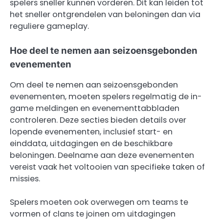
spelers sneller kunnen vorderen. Dit kan leiden tot
het sneller ontgrendelen van beloningen dan via
reguliere gameplay.
Hoe deel te nemen aan seizoensgebonden
evenementen
Om deel te nemen aan seizoensgebonden
evenementen, moeten spelers regelmatig de in-
game meldingen en evenementtabbladen
controleren. Deze secties bieden details over
lopende evenementen, inclusief start- en
einddata, uitdagingen en de beschikbare
beloningen. Deelname aan deze evenementen
vereist vaak het voltooien van specifieke taken of
missies.
Spelers moeten ook overwegen om teams te
vormen of clans te joinen om uitdagingen