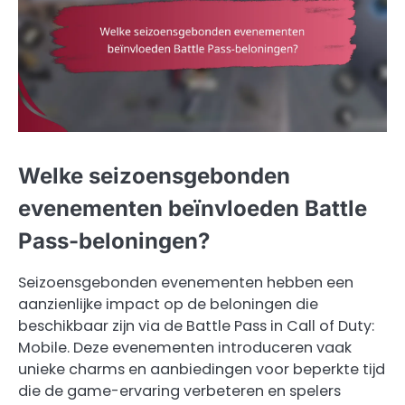
Welke seizoensgebonden
evenementen beïnvloeden Battle
Pass-beloningen?
Seizoensgebonden evenementen hebben een
aanzienlijke impact op de beloningen die
beschikbaar zijn via de Battle Pass in Call of Duty:
Mobile. Deze evenementen introduceren vaak
unieke charms en aanbiedingen voor beperkte tijd
die de game-ervaring verbeteren en spelers