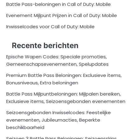
Battle Pass-beloningen in Call of Duty: Mobile
Evenement Mijlpunt Prijzen in Call of Duty: Mobile
Inwisselcodes voor Call of Duty: Mobile
Recente berichten
Epische Wapen Codes: Speciale promoties,
Gemeenschapsevenementen, Spelupdates
Premium Battle Pass Beloningen: Exclusieve items,
Bonusniveaus, Extra beloningen
Battle Pass Mijlpuntbeloningen: Mijlpalen bereiken,
Exclusieve items, Seizoensgebonden evenementen
Seizoensgebonden Inwisselcodes: Feestelijke
evenementen, Jubileumacties, Beperkte
beschikbaarheid
Seizoen 3 Battle Pass Beloningen: Seizoensskins,