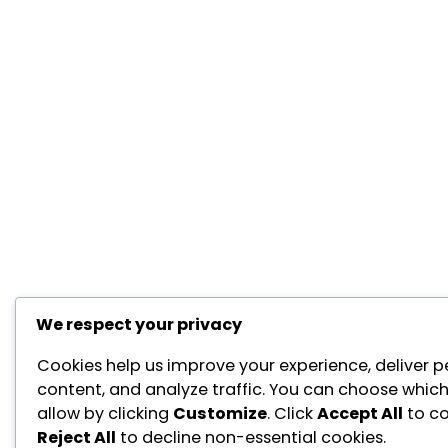
We respect your privacy
Cookies help us improve your experience, deliver p
content, and analyze traffic. You can choose which
allow by clicking
Customize
. Click
Accept All
to co
Reject All
to decline non-essential cookies.